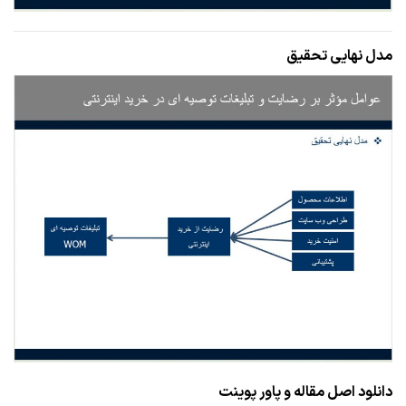
مدل نهایی تحقیق
دانلود اصل مقاله و پاور پوینت