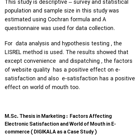
This study is descriptive – survey and statistical
population and sample size in this study was
estimated using Cochran formula and A
questionnaire was used for data collection.
For data analysis and hypothesis testing , the
LISREL method is used. The results showed that
except convenience and dispatching , the factors
of website quality has a positive effect on e-
satisfaction and also e-satisfaction has a positive
effect on world of mouth too.
M.Sc. Thesis in Marketing : Factors Affecting
Electronic Satisfaction and World of Mouth in E-
commerce ( DIGIKALA as a Case Study )