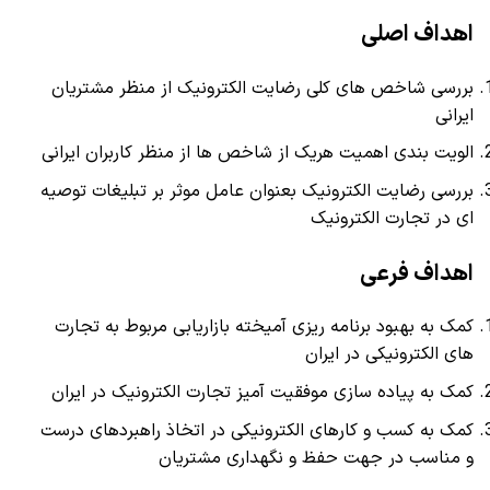
اهداف اصلی
بررسی شاخص های کلی رضایت الکترونیک از منظر مشتریان
ایرانی
الویت بندی اهمیت هریک از شاخص ها از منظر کاربران ایرانی
بررسی رضایت الکترونیک بعنوان عامل موثر بر تبلیغات توصیه
ای در تجارت الکترونیک
اهداف فرعی
کمک به بهبود برنامه ریزی آمیخته بازاریابی مربوط به تجارت
های الکترونیکی در ایران
کمک به پیاده سازی موفقیت آمیز تجارت الکترونیک در ایران
کمک به کسب و کارهای الکترونیکی در اتخاذ راهبردهای درست
و مناسب در جهت حفظ و نگهداری مشتریان