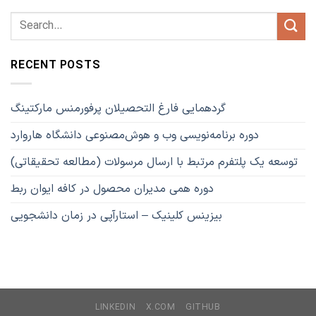
RECENT POSTS
گردهمایی فارغ التحصیلان پرفورمنس مارکتینگ
دوره برنامه‌نویسی وب و هوش‌مصنوعی دانشگاه هاروارد
توسعه یک پلتفرم مرتبط با ارسال مرسولات (مطالعه تحقیقاتی)
دوره همی مدیران محصول در کافه ایوان ربط
بیزینس کلینیک – استارآپی در زمان دانشجویی
LINKEDIN
X.COM
GITHUB