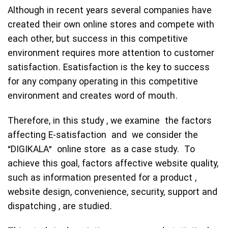
Although in recent years several companies have
created their own online stores and compete with
each other, but success in this competitive
environment requires more attention to customer
satisfaction. Esatisfaction is the key to success
for any company operating in this competitive
environment and creates word of mouth.
Therefore, in this study , we examine the factors
affecting E-satisfaction and we consider the
“DIGIKALA” online store as a case study. To
achieve this goal, factors affective website quality,
such as information presented for a product ,
website design, convenience, security, support and
dispatching , are studied.