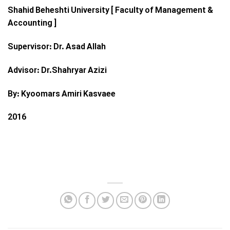
Shahid Beheshti University [ Faculty of Management &
Accounting ]
Supervisor: Dr. Asad Allah
Advisor: Dr.Shahryar Azizi
By: Kyoomars Amiri Kasvaee
2016