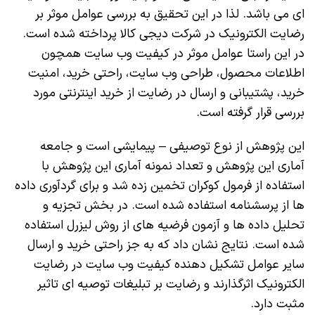
ای می باشد. لذا در این تحقیق به بررسی عوامل موثر بر
رضایت الکترونیک در شرکت دیجی کالا پرداخته شده است.
در این راستا عوامل موثر در کیفیت وب سایت همچون
اطلاعات محصول، طراحی وب سایت، راحتی خرید، امنیت
خرید، پشتیبانی و ارسال در رضایت از خرید اینترنتی مورد
بررسی قرار گرفته است.
این پژوهش از نوع توصیفی – پیمایشی است و جامعه
آماری این پژوهش و تعداد نمونه آماری این پژوهش با
استفاده از فرمول کوکران تخمین زده شد و برای گردآوری داده
ها از پرسشنامه استفاده شده است. در بخش تجزیه و
تحلیل داده ها و آزمون فرضیه های از روش لیزرل استفاده
شده است. نتایج نشان داد که به جز راحتی خرید و ارسال
سایر عوامل تشکیل دهنده کیفیت وب سایت در رضایت
الکترونیک اثرگذارند و رضایت بر تبلیغات توصیه ای تاثیر
مثبت دارد.