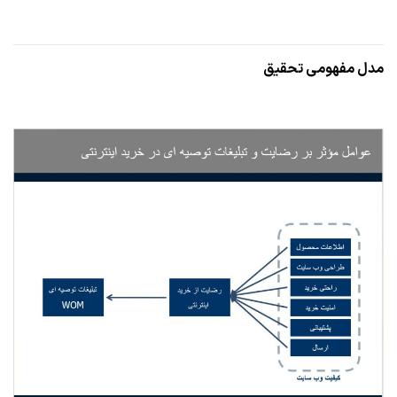
مدل مفهومی تحقیق