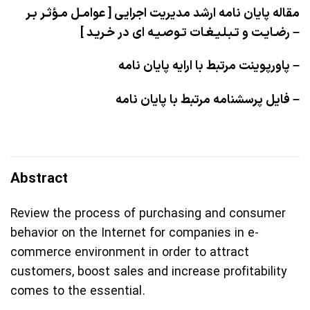
مقاله پایان نامه ارشد مدیریت اجرایی [ عوامـل مـؤثـر بـر
–
رضـایـت و تـبـلـیـغـات تـوصـیـه ای در خـریـد ]
–
پاورپوینت مرتبط با ارایه پایان نامه
فایل پرسشنامه مرتبط با پایان نامه –
Abstract
Review the process of purchasing and consumer
behavior on the Internet for companies in e-
commerce environment in order to attract
customers, boost sales and increase profitability
comes to the essential.