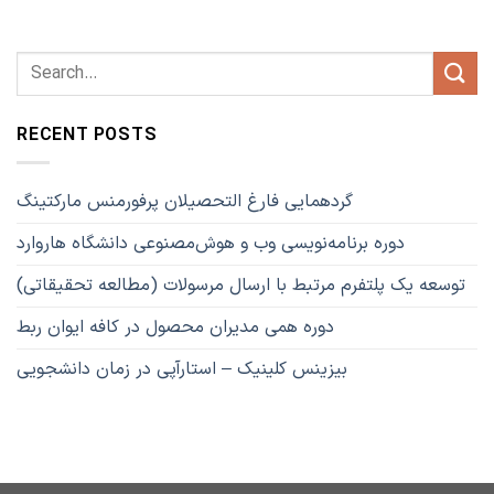
RECENT POSTS
گردهمایی فارغ التحصیلان پرفورمنس مارکتینگ
دوره برنامه‌نویسی وب و هوش‌مصنوعی دانشگاه هاروارد
توسعه یک پلتفرم مرتبط با ارسال مرسولات (مطالعه تحقیقاتی)
دوره همی مدیران محصول در کافه ایوان ربط
بیزینس کلینیک – استارآپی در زمان دانشجویی