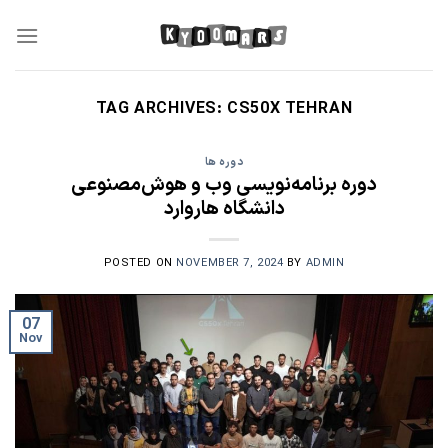
Skip
to
content
TAG ARCHIVES:
CS50X TEHRAN
دوره ها
دوره برنامه‌نویسی وب و هوش‌مصنوعی
دانشگاه هاروارد
POSTED ON
NOVEMBER 7, 2024
BY
ADMIN
07
Nov