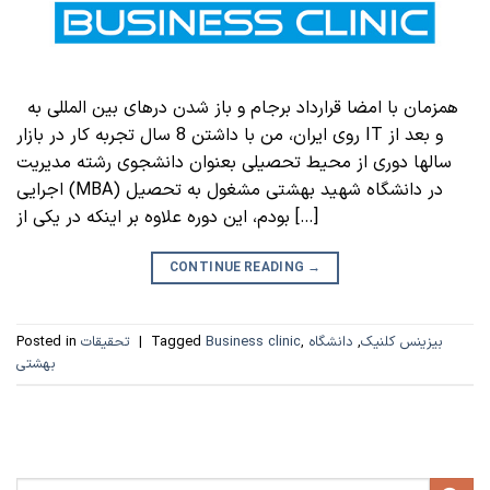
همزمان با امضا قرارداد برجام و باز شدن درهای بین المللی به
روی ایران، من با داشتن 8 سال تجربه کار در بازار IT و بعد از
سالها دوری از محیط تحصیلی بعنوان دانشجوی رشته مدیریت
اجرایی (MBA) در دانشگاه شهید بهشتی مشغول به تحصیل
بودم، این دوره علاوه بر اینکه در یکی از […]
CONTINUE READING
→
بیزینس کلنیک
,
دانشگاه
,
Business clinic
Tagged
|
تحقیقات
Posted in
بهشتی