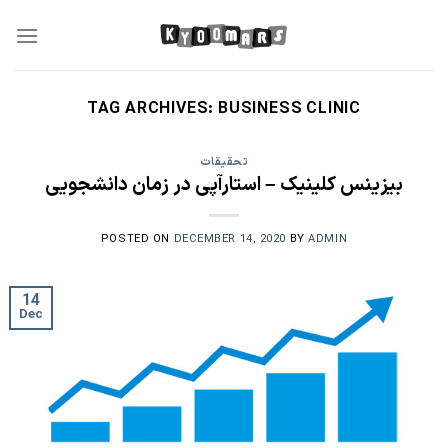
Skip
to
content
TAG ARCHIVES:
BUSINESS CLINIC
تحقیقات
بیزینس کلینیک – استارآپی در زمان دانشجویی
POSTED ON
DECEMBER 14, 2020
BY
ADMIN
14
Dec