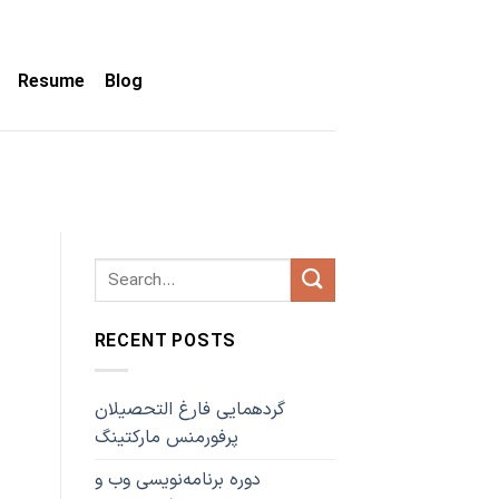
Resume
Blog
RECENT POSTS
گردهمایی فارغ التحصیلان
پرفورمنس مارکتینگ
دوره برنامه‌نویسی وب و