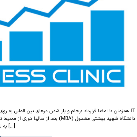
بعد از سالها دوری از محیط تحصیلی بعنوان
به تحصیل بودم، این دوره علاوه بر اینکه در یکی از […]