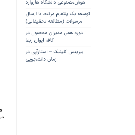
هوش‌مصنوعی دانشگاه هاروارد
توسعه یک پلتفرم مرتبط با ارسال
مرسولات (مطالعه تحقیقاتی)
دوره همی مدیران محصول در
کافه ایوان ربط
بیزینس کلینیک – استارآپی در
زمان دانشجویی