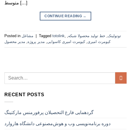
متوسط […]
CONTINUE READING
→
توتولینک
,
خط تولید محصولا شبکه
,
,
totolink
Tagged
|
مشاغل
Posted in
کیومرث امیری
,
کیومرث امیری کاسوایی
,
مدیر پروژه
,
مدیر محصول
RECENT POSTS
گردهمایی فارغ التحصیلان پرفورمنس مارکتینگ
دوره برنامه‌نویسی وب و هوش‌مصنوعی دانشگاه هاروارد