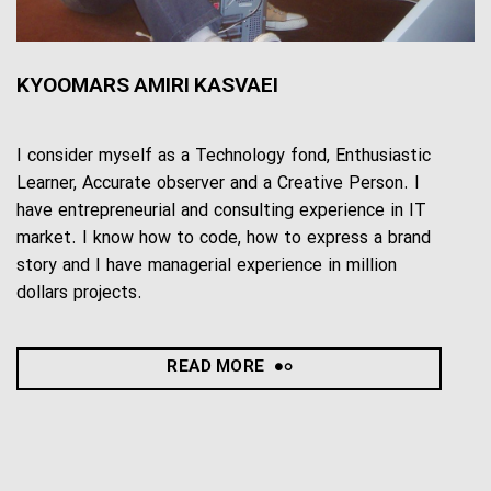
KYOOMARS AMIRI KASVAEI
I consider myself as a Technology fond, Enthusiastic
Learner, Accurate observer and a Creative Person. I
have entrepreneurial and consulting experience in IT
market. I know how to code, how to express a brand
story and I have managerial experience in million
dollars projects.
READ MORE