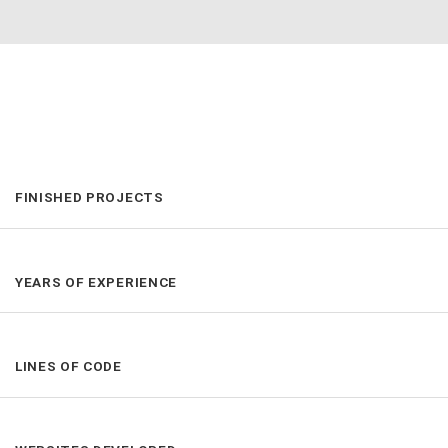
FINISHED PROJECTS
YEARS OF EXPERIENCE
LINES OF CODE