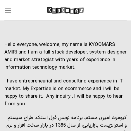
Skip
to
content
Hello everyone, welcome, my name is KYOOMARS
AMIRI and I am a full stack developer, system designer
and market strategist with years of experience in
information technology market.
I have entrepreneurial and consulting experience in IT
market. My Expertise is on ecommerce and i will be
happy to share it. Any inquiry , I will be happy to hear
from you.
کیومرث امیری هستم، برنامه نویس فول استک، طراح سیستم
و استراتژیست بازاریابی، از سال 1385 در بازار سخت افزار و نرم