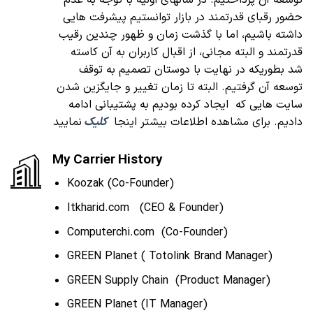
حضور رقبای قدرتمند در بازار توانستیم پیشرفت هایی
داشته باشیم، اما با گذشت زمان و ظهور چندین رقیب
قدرتمند و البته مجانی، از اقبال کاربران به آن کاسته
شد بطوریکه در نهایت با دوستان تصمیم به توقف
توسعه آن گرفتیم. البته تا زمان تغییر و جایگزین شدن
سایت هایی که ایجاد کرده بودیم به پشتیبانی ادامه
دادیم. برای مشاهده اطلاعات بیشتر اینجا
کلیک
نمایید
My Carrier History
Koozak (Co-Founder)
Itkharid.com (CEO & Founder)
Computerchi.com (Co-Founder)
GREEN Planet ( Totolink Brand Manager)
GREEN Supply Chain (Product Manager)
GREEN Planet (IT Manager)