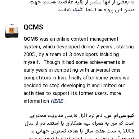
به بعضی از آنها بیشتر از بقیه علاقمند هستم، جهت
دیدن این پروژه ها اینجا
کلیک
نمایید
QCMS
QCMS
was an online content management
system, which developed during 7 years , starting
2005 , by a team of 3 developers including
myself. Though it had some achievements in
early years in competing with universal cms
competitors in Iran, finally after some years we
decided to stop developing it and limited our
activities to support its former users. more
information
HERE
.
کیو سی ام اس
، نام نرم افزار فارسی مدیریت محتوایی
است که من به همراه تیم همکاران با استعدادم از سال
2005 به مدت هفت سال با هدف گسترش جهانی به
توسعه آن پرداختیم. در سالهای اولیه با توجه به عدم