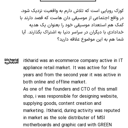
کوزک رویایی است که تلاش دارم به واقعیت نزدیک شود،
در واقع اجتماعی از موسیقی دان هاست که قصد دارند با
کمک هم استعداد موسیقی خود را بعنوان یک هدیه
خدادادی با دیگران در سراسر دنیا به اشتراک بگذارند. آیا
شما هم به این موضوع علاقه دارید؟
itkharid was an ecommerce company active in IT
appliance retail market. It was active for four
years and from the second year it was active in
both online and offline market.
As one of the founders and CTO of this small
shop, i was responsible for designing website,
supplying goods, content creation and
marketing. Itkharid, during activity was reputed
in market as the sole distributer of MSI
motherboards and graphic card with GREEN