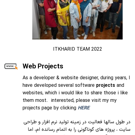
ITKHARID TEAM 2022
Web Projects
As a developer & website designer, during years, I
have developed several software
projects
and
websites, which i would like to share those i like
them most. interested, please visit my my
projects page by clicking
HERE
در طول سالها فعالیت در زمینه تولید نرم افزار و طراحی
سایت ، پروژه های گوناگونی را به اتمام رسانده ام، اما