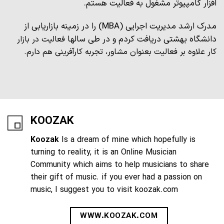
افزار کامپیوتر مشغول به فعالیت هستم.
مدرک ارشد مدیریت اجرایی (MBA) را در زمینه بازاریابی از
دانشگاه بهشتی دریافت کردم و در طی سالها
فعالیت در بازار
کار علاوه بر فعالیت بعنوان مشاور، تجربه کارآفرینی هم دارم.
KOOZAK
Koozak
Is a dream of mine which hopefully is
turning to reality, it is an Online Musician
Community which aims to help musicians to share
their gift of music. if you ever had a passion on
music, I suggest you to visit koozak.com
WWW.KOOZAK.COM