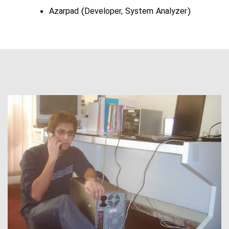
Azarpad (Developer, System Analyzer)