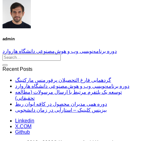
admin
دوره برنامه‌نویسی وب و هوش‌مصنوعی دانشگاه هاروارد
Recent Posts
گردهمایی فارغ التحصیلان پرفورمنس مارکتینگ
دوره برنامه‌نویسی وب و هوش‌مصنوعی دانشگاه هاروارد
توسعه یک پلتفرم مرتبط با ارسال مرسولات (مطالعه
تحقیقاتی)
دوره همی مدیران محصول در کافه ایوان ربط
بیزینس کلینیک – استارآپی در زمان دانشجویی
Linkedin
X.COM
Github