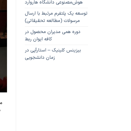
هوش‌مصنوعی دانشگاه هاروارد
توسعه یک پلتفرم مرتبط با ارسال
مرسولات (مطالعه تحقیقاتی)
دوره همی مدیران محصول در
کافه ایوان ربط
بیزینس کلینیک – استارآپی در
زمان دانشجویی
مد
ب