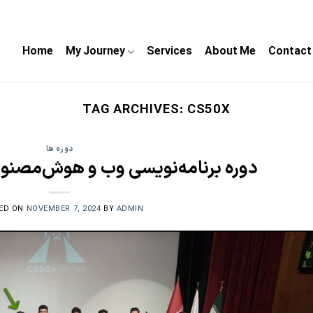
Home
My Journey
Services
About Me
Contact
TAG ARCHIVES:
CS50X
دوره ها
دوره برنامه‌نویسی وب و هوش‌مصنوع
ED ON
NOVEMBER 7, 2024
BY
ADMIN