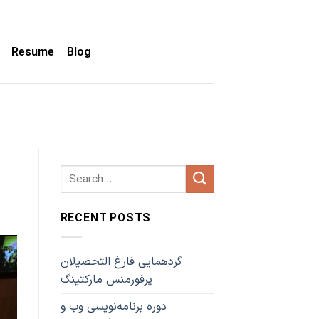
Resume
Blog
RECENT POSTS
گردهمایی فارغ التحصیلان
پرفورمنس مارکتینگ
دوره برنامه‌نویسی وب و