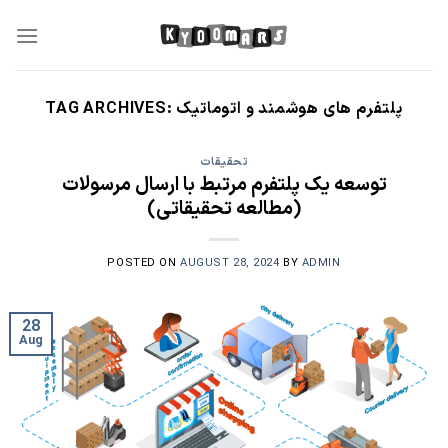
Skip
to
content
پلتفرم‌ های هوشمند و اتوماتیک
TAG ARCHIVES:
تحقیقات
توسعه یک پلتفرم مرتبط با ارسال مرسولات
(مطالعه تحقیقاتی)
POSTED ON
AUGUST 28, 2024
BY
ADMIN
28
Aug