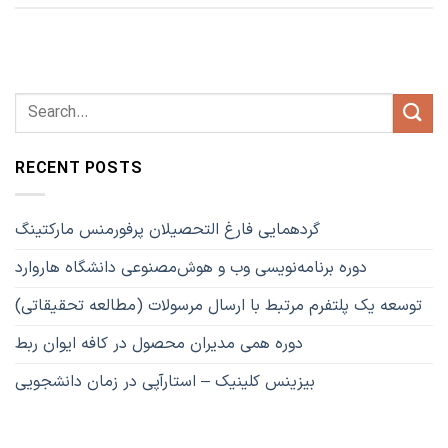
RECENT POSTS
گردهمایی فارغ التحصیلان پرفورمنس مارکتینگ
دوره برنامه‌نویسی وب و هوش‌مصنوعی دانشگاه هاروارد
توسعه یک پلتفرم مرتبط با ارسال مرسولات (مطالعه تحقیقاتی)
دوره همی مدیران محصول در کافه ایوان ربط
بیزینس کلینیک – استارآپی در زمان دانشجویی