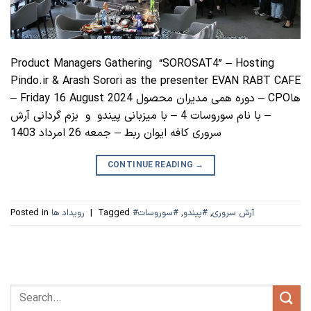
Product Managers Gathering “SOROSAT4” – Hosting
Pindo.ir & Arash Sorori as the presenter EVAN RABT CAFE
– Friday 16 August 2024 دوره همی مدیران محصول – CPOها
– با نام سوروسات 4 – با میزبانی پیندو و بزم گردانی آرش
سروری کافه ایوان ربط – جمعه 26 امرداد 1403
CONTINUE READING
→
#آرش سروری
,
#پیندو
,
#سوروسات
Tagged
|
رویداد ها
Posted in